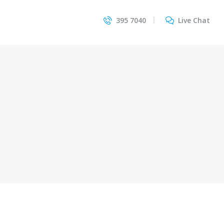
395 7040
Live Chat