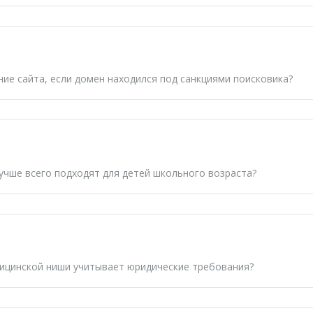
ние сайта
, если домен находился под санкциями поисковика?
учше всего подходят для детей школьного возраста?
ицинской ниши учитывает юридические требования?